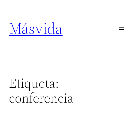
Másvida
Etiqueta:
conferencia