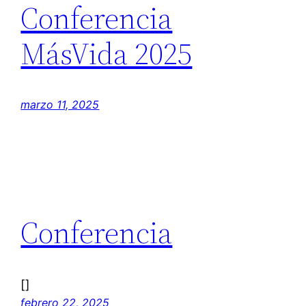
Conferencia
MásVida 2025
marzo 11, 2025
Conferencia
[]
febrero 22, 2025