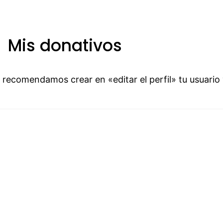
Mis donativos
e recomendamos crear en «editar el perfil» tu usuario