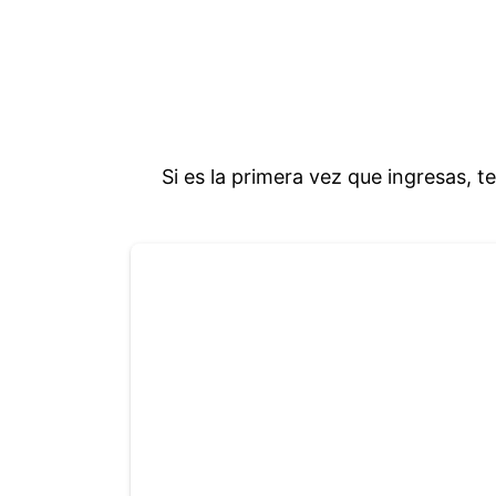
Si es la primera vez que ingresas, t