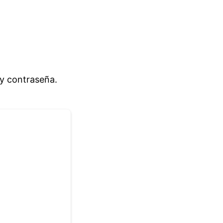
 y contraseña.